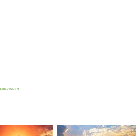
ERKVINDEN