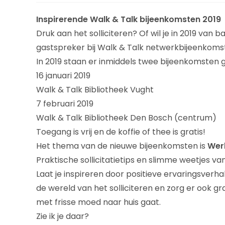
Inspirerende Walk & Talk bijeenkomsten 2019
Druk aan het solliciteren? Of wil je in 2019 va
gastspreker bij Walk & Talk netwerkbijeenkom
In 2019 staan er inmiddels twee bijeenkomsten 
16 januari 2019
Walk & Talk Bibliotheek Vught
7 februari 2019
Walk & Talk Bibliotheek Den Bosch (centrum)
Toegang is vrij en de koffie of thee is gratis!
Het thema van de nieuwe bijeenkomsten is
Wer
Praktische sollicitatietips en slimme weetjes v
Laat je inspireren door positieve ervaringsverhal
de wereld van het solliciteren en zorg er ook g
met frisse moed naar huis gaat.
Zie ik je daar?