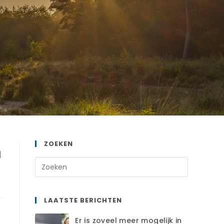
ZOEKEN
n
LAATSTE BERICHTEN
Er is zoveel meer mogelijk in