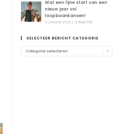
Wat een fijne start van een
nieuw jaar vol
loopbaankansen!
9 JANUARI 2025
/
0 REACTIES
SELECTEER BERICHT CATEGORIE
Categorie selecteren