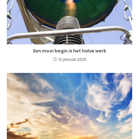
Een mooi begin is het halve werk
12 januari 2023