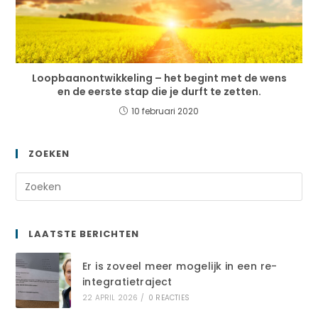
Loopbaanontwikkeling – het begint met de wens
en de eerste stap die je durft te zetten.
10 februari 2020
ZOEKEN
LAATSTE BERICHTEN
Er is zoveel meer mogelijk in een re-
integratietraject
22 APRIL 2026
/
0 REACTIES