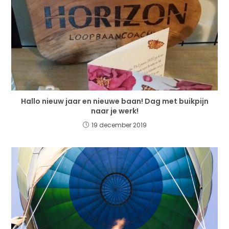
Hallo nieuw jaar en nieuwe baan! Dag met buikpijn
naar je werk!
19 december 2019