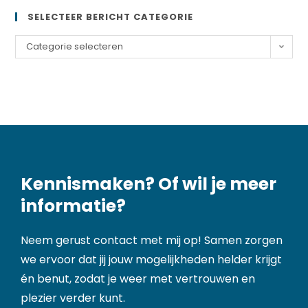
SELECTEER BERICHT CATEGORIE
Categorie selecteren
Kennismaken? Of wil je meer
informatie?
Neem gerust contact met mij op! Samen zorgen
we ervoor dat jij jouw mogelijkheden helder krijgt
én benut, zodat je weer met vertrouwen en
plezier verder kunt.