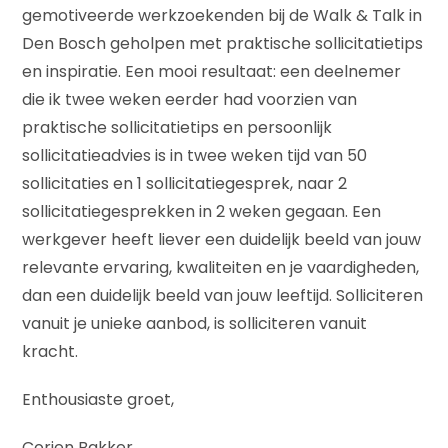
gemotiveerde werkzoekenden bij de Walk & Talk in
Den Bosch geholpen met praktische sollicitatietips
en inspiratie. Een mooi resultaat: een deelnemer
die ik twee weken eerder had voorzien van
praktische sollicitatietips en persoonlijk
sollicitatieadvies is in twee weken tijd van 50
sollicitaties en 1 sollicitatiegesprek, naar 2
sollicitatiegesprekken in 2 weken gegaan. Een
werkgever heeft liever een duidelijk beeld van jouw
relevante ervaring, kwaliteiten en je vaardigheden,
dan een duidelijk beeld van jouw leeftijd. Solliciteren
vanuit je unieke aanbod, is solliciteren vanuit
kracht.
Enthousiaste groet,
Corien Bakker