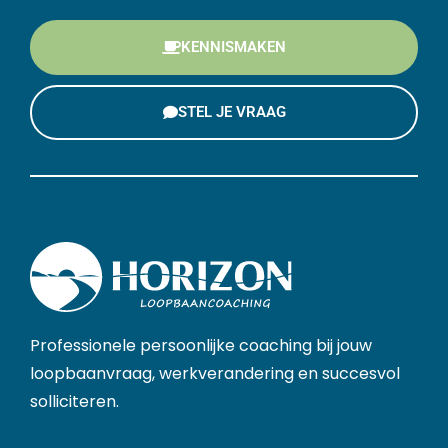
KENNISMAKEN
STEL JE VRAAG
Professionele persoonlijke coaching bij jouw
loopbaanvraag, werkverandering en succesvol
solliciteren.