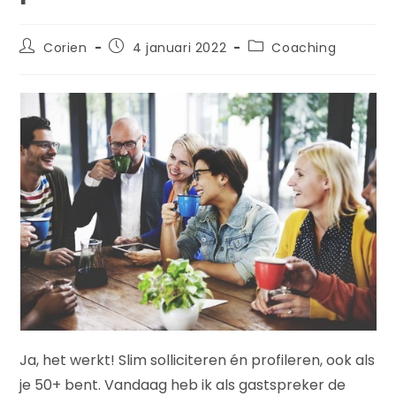
Corien
4 januari 2022
Coaching
Ja, het werkt! Slim solliciteren én profileren, ook als
je 50+ bent. Vandaag heb ik als gastspreker de