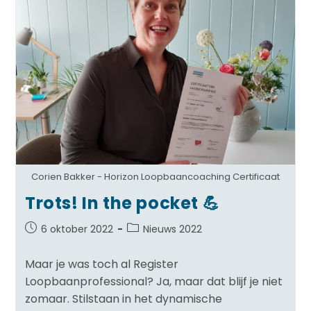
Corien Bakker - Horizon Loopbaancoaching Certificaat
Trots! In the pocket 💪
6 oktober 2022
Nieuws 2022
Maar je was toch al Register
Loopbaanprofessional? Ja, maar dat blijf je niet
zomaar. Stilstaan in het dynamische