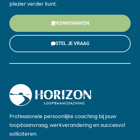
plezier verder kunt.
KENNISMAKEN
STEL JE VRAAG
Professionele persoonlijke coaching bij jouw
loopbaanvraag, werkverandering en succesvol
solliciteren.