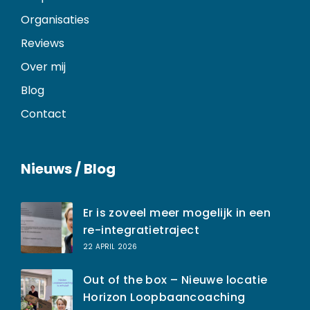
Organisaties
Reviews
Over mij
Blog
Contact
Nieuws / Blog
Er is zoveel meer mogelijk in een
re-integratietraject
22 APRIL 2026
Out of the box – Nieuwe locatie
Horizon Loopbaancoaching