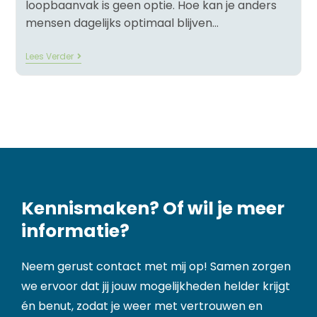
loopbaanvak is geen optie. Hoe kan je anders
mensen dagelijks optimaal blijven…
Lees Verder
Kennismaken? Of wil je meer
informatie?
Neem gerust contact met mij op! Samen zorgen
we ervoor dat jij jouw mogelijkheden helder krijgt
én benut, zodat je weer met vertrouwen en