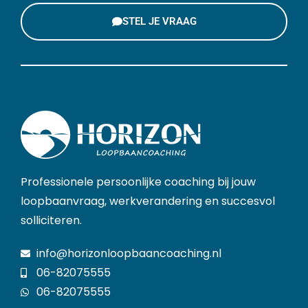
STEL JE VRAAG
Professionele persoonlijke coaching bij jouw
loopbaanvraag, werkverandering en succesvol
solliciteren.
info@horizonloopbaancoaching.nl
06-82075555
06-82075555