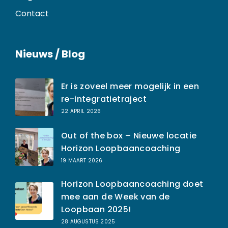
Contact
Nieuws / Blog
Er is zoveel meer mogelijk in een
re-integratietraject
22 APRIL 2026
Out of the box – Nieuwe locatie
Horizon Loopbaancoaching
19 MAART 2026
Horizon Loopbaancoaching doet
mee aan de Week van de
Loopbaan 2025!
28 AUGUSTUS 2025