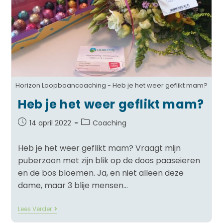
Horizon Loopbaancoaching - Heb je het weer geflikt mam?
Heb je het weer geflikt mam?
14 april 2022
Coaching
Heb je het weer geflikt mam? Vraagt mijn
puberzoon met zijn blik op de doos paaseieren
en de bos bloemen. Ja, en niet alleen deze
dame, maar 3 blije mensen…
Lees Verder