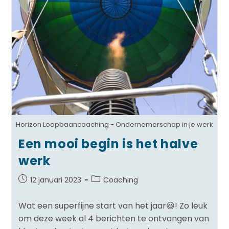
Horizon Loopbaancoaching - Ondernemerschap in je werk
Een mooi begin is het halve
werk
12 januari 2023
Coaching
Wat een superfijne start van het jaar😃! Zo leuk
om deze week al 4 berichten te ontvangen van