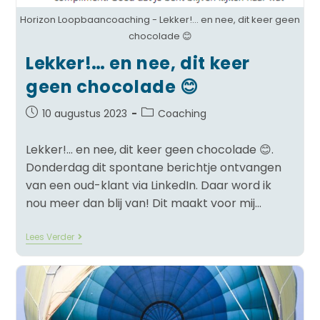
Horizon Loopbaancoaching - Lekker!... en nee, dit keer geen
chocolade 😊
Lekker!… en nee, dit keer
geen chocolade 😊
10 augustus 2023
Coaching
Lekker!... en nee, dit keer geen chocolade 😊.
Donderdag dit spontane berichtje ontvangen
van een oud-klant via LinkedIn. Daar word ik
nou meer dan blij van! Dit maakt voor mij…
Lees Verder