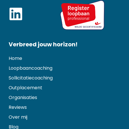
Verbreed jouw horizon!
Home
Loopbaancoaching
Sollicitatiecoaching
Outplacement
Organisaties
Reviews
Over mij
Blog