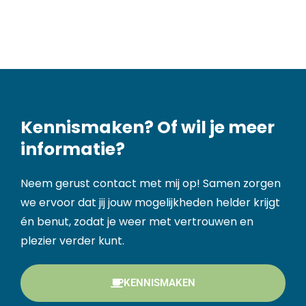
Kennismaken? Of wil je meer
informatie?
Neem gerust contact met mij op! Samen zorgen
we ervoor dat jij jouw mogelijkheden helder krijgt
én benut, zodat je weer met vertrouwen en
plezier verder kunt.
KENNISMAKEN