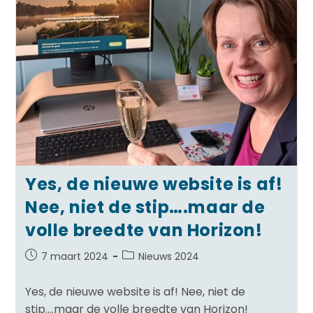
Yes, de nieuwe website is af!
Nee, niet de stip….maar de
volle breedte van Horizon!
7 maart 2024
Nieuws 2024
Yes, de nieuwe website is af! Nee, niet de
stip….maar de volle breedte van Horizon!