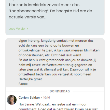
Horizon is inmiddels zoveel meer dan
‘Loopbaancoaching’. De hoogste tijd om de
actuele versie van…
Lees Verder