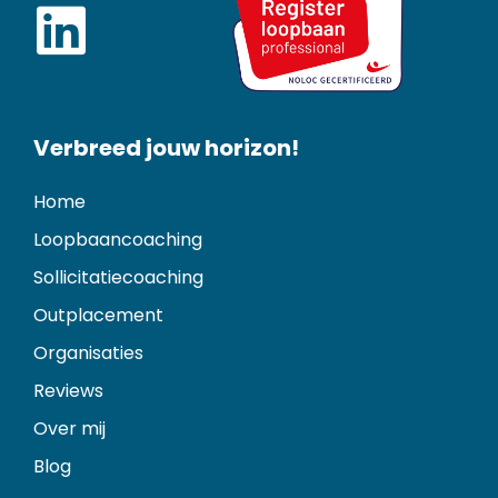
Verbreed jouw horizon!
Home
Loopbaancoaching
Sollicitatiecoaching
Outplacement
Organisaties
Reviews
Over mij
Blog