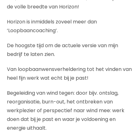
de volle breedte van Horizon!
Horizon is inmiddels zoveel meer dan
‘Loopbaancoaching’.
De hoogste tijd om de actuele versie van mijn
bedrijf te laten zien.
Van loopbaanwensverheldering tot het vinden van
heel fijn werk wat echt bij je past!
Begeleiding van wind tegen: door bijv. ontslag,
reorganisatie, burn-out, het ontbreken van
werkplezier of perspectief naar wind mee: werk
doen dat bij je past en waar je voldoening en
energie uithaalt.