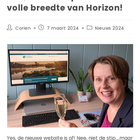
volle breedte van Horizon!
Corien
7 maart 2024
Nieuws 2024
Yes, de nieuwe website is af! Nee, niet de stip….maar