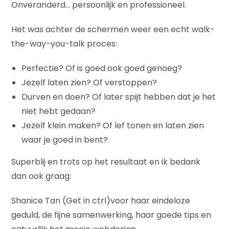
Onveranderd… persoonlijk en professioneel.
Het was achter de schermen weer een echt walk-
the-way-you-talk proces:
Perfectie? Of is goed ook goed genoeg?
Jezelf laten zien? Of verstoppen?
Durven en doen? Of later spijt hebben dat je het
niet hebt gedaan?
Jezelf klein maken? Of lef tonen en laten zien
waar je goed in bent?
Superblij en trots op het resultaat en ik bedank
dan ook graag:
Shanice Tan (Get in ctrl)voor haar eindeloze
geduld, de fijne samenwerking, haar goede tips en