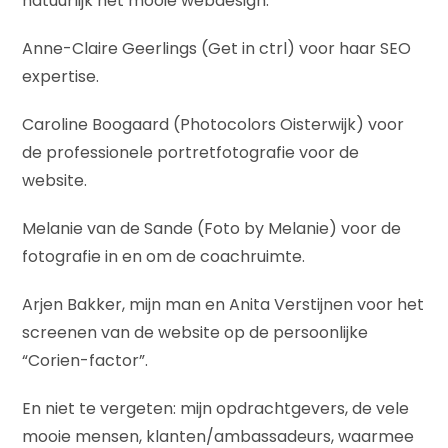
natuurlijk het mooie webdesign.
Anne-Claire Geerlings (Get in ctrl) voor haar SEO
expertise.
Caroline Boogaard (Photocolors Oisterwijk) voor
de professionele portretfotografie voor de
website.
Melanie van de Sande (Foto by Melanie) voor de
fotografie in en om de coachruimte.
Arjen Bakker, mijn man en Anita Verstijnen voor het
screenen van de website op de persoonlijke
“Corien-factor”.
En niet te vergeten: mijn opdrachtgevers, de vele
mooie mensen, klanten/ambassadeurs, waarmee