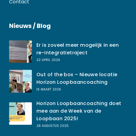
Contact
Nieuws / Blog
Er is zoveel meer mogelijk in een
re-integratietraject
22 APRIL 2026
Out of the box – Nieuwe locatie
Horizon Loopbaancoaching
19 MAART 2026
Horizon Loopbaancoaching doet
mee aan de Week van de
Loopbaan 2025!
28 AUGUSTUS 2025