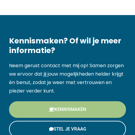
Kennismaken? Of wil je meer
informatie?
Neem gerust contact met mij op! Samen zorgen
we ervoor dat jij jouw mogelijkheden helder krijgt
én benut, zodat je weer met vertrouwen en
plezier verder kunt.
KENNISMAKEN
STEL JE VRAAG