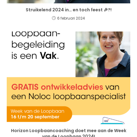
Struikelend 2024 in… en toch feest 🎉?!
6 februari 2024
Horizon Loopbaancoaching doet mee aan de Week
van de Loopbaan 2024!