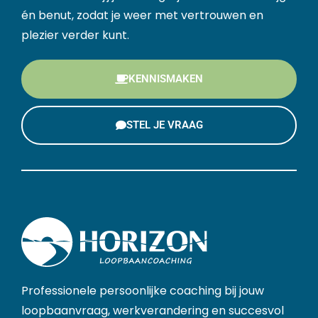
én benut, zodat je weer met vertrouwen en
plezier verder kunt.
KENNISMAKEN
STEL JE VRAAG
Professionele persoonlijke coaching bij jouw
loopbaanvraag, werkverandering en succesvol