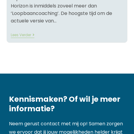
Horizon is inmiddels zoveel meer dan
‘Loopbaancoaching’. De hoogste tijd om de
actuele versie van…
Lees Verder
Kennismaken? Of wil je meer
informatie?
Neem gerust contact met mij op! Samen zorgen
we ervoor dat jij jouw mogelijkheden helder krijgt