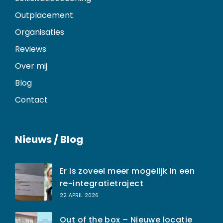
Outplacement
Organisaties
Reviews
Over mij
Blog
Contact
Nieuws / Blog
Er is zoveel meer mogelijk in een
re-integratietraject
22 APRIL 2026
Out of the box – Nieuwe locatie