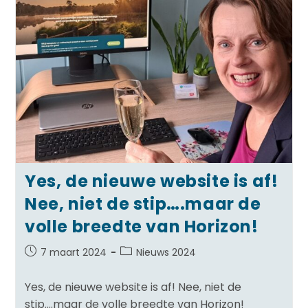
Yes, de nieuwe website is af!
Nee, niet de stip….maar de
volle breedte van Horizon!
7 maart 2024
Nieuws 2024
Yes, de nieuwe website is af! Nee, niet de
stip….maar de volle breedte van Horizon!