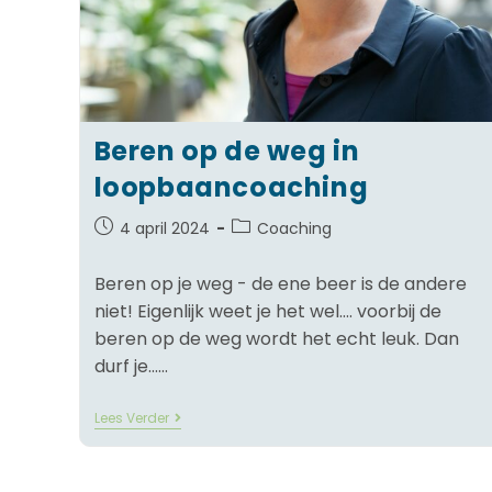
Beren op de weg in
loopbaancoaching
4 april 2024
Coaching
Beren op je weg - de ene beer is de andere
niet! Eigenlijk weet je het wel…. voorbij de
beren op de weg wordt het echt leuk. Dan
durf je……
Lees Verder