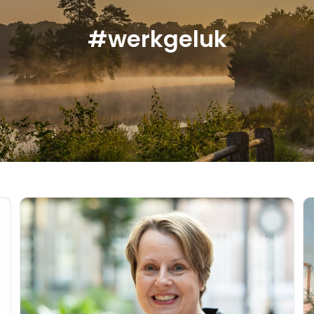
#werkgeluk