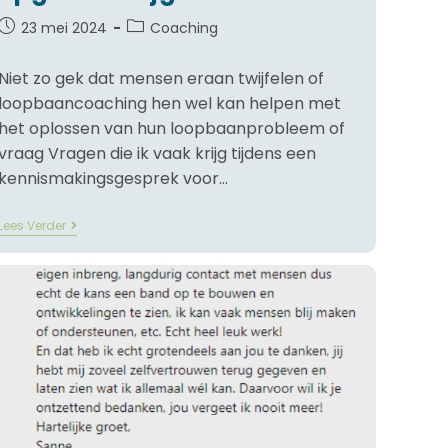
23 mei 2024
Coaching
Niet zo gek dat mensen eraan twijfelen of
loopbaancoaching hen wel kan helpen met
het oplossen van hun loopbaanprobleem of
vraag Vragen die ik vaak krijg tijdens een
kennismakingsgesprek voor…
Lees Verder