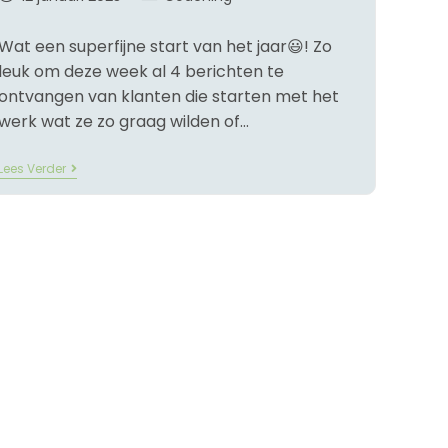
Wat een superfijne start van het jaar😃! Zo
leuk om deze week al 4 berichten te
ontvangen van klanten die starten met het
werk wat ze zo graag wilden of…
Lees Verder