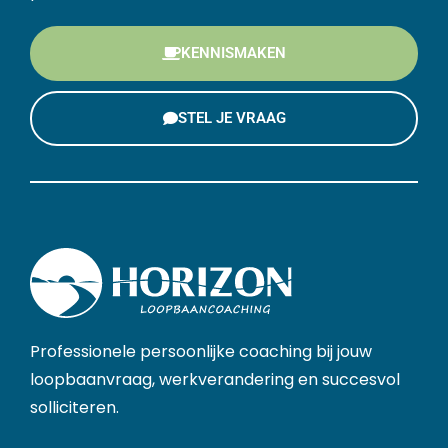
KENNISMAKEN
STEL JE VRAAG
Professionele persoonlijke coaching bij jouw
loopbaanvraag, werkverandering en succesvol
solliciteren.