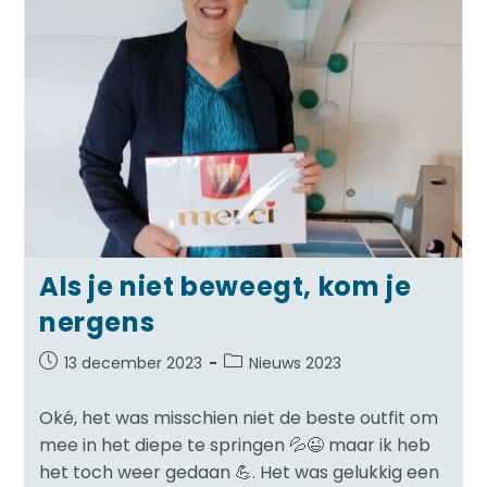
Als je niet beweegt, kom je
nergens
13 december 2023
Nieuws 2023
Oké, het was misschien niet de beste outfit om
mee in het diepe te springen 💦😉 maar ik heb
het toch weer gedaan 💪. Het was gelukkig een