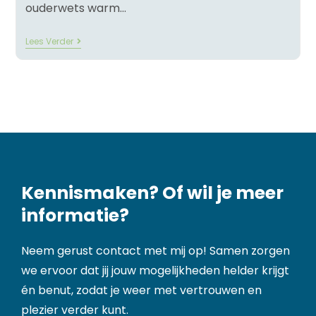
ouderwets warm…
Lees Verder
Kennismaken? Of wil je meer
informatie?
Neem gerust contact met mij op! Samen zorgen
we ervoor dat jij jouw mogelijkheden helder krijgt
én benut, zodat je weer met vertrouwen en
plezier verder kunt.