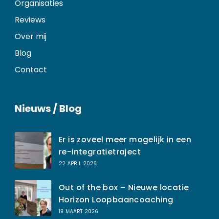
Organisaties
Reviews
Over mij
Blog
Contact
Nieuws / Blog
Er is zoveel meer mogelijk in een
re-integratietraject
22 APRIL 2026
Out of the box – Nieuwe locatie
Horizon Loopbaancoaching
19 MAART 2026