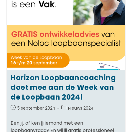
Horizon Loopbaancoaching
doet mee aan de Week van
de Loopbaan 2024!
5 september 2024
Nieuws 2024
Ben jij, of ken jij iemand met een
loopbaanvraag? En wil jij gratis professioneel