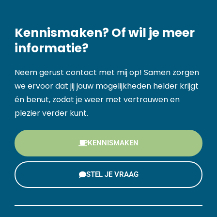
Kennismaken? Of wil je meer
informatie?
Neem gerust contact met mij op! Samen zorgen
we ervoor dat jij jouw mogelijkheden helder krijgt
én benut, zodat je weer met vertrouwen en
plezier verder kunt.
KENNISMAKEN
STEL JE VRAAG