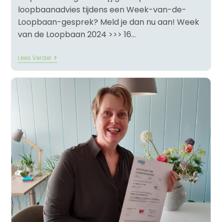
loopbaanadvies tijdens een Week-van-de-
Loopbaan-gesprek? Meld je dan nu aan! Week
van de Loopbaan 2024 >>> 16…
Lees Verder