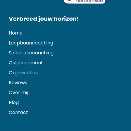
Verbreed jouw horizon!
Home
Loopbaancoaching
Sollicitatiecoaching
Outplacement
Organisaties
Reviews
Over mij
Blog
Contact