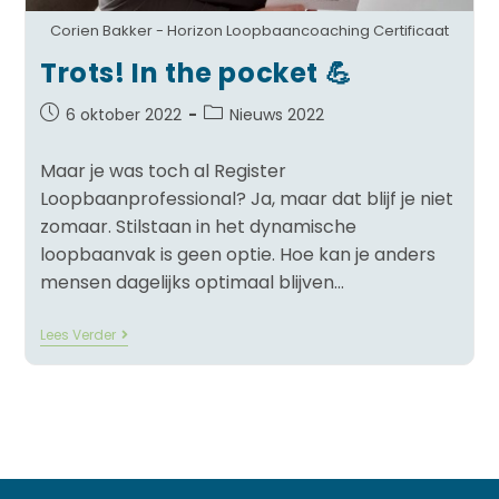
Corien Bakker - Horizon Loopbaancoaching Certificaat
Trots! In the pocket 💪
6 oktober 2022
Nieuws 2022
Maar je was toch al Register
Loopbaanprofessional? Ja, maar dat blijf je niet
zomaar. Stilstaan in het dynamische
loopbaanvak is geen optie. Hoe kan je anders
mensen dagelijks optimaal blijven…
Lees Verder