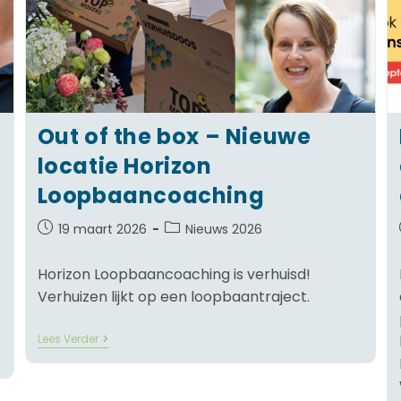
Out of the box – Nieuwe
locatie Horizon
Loopbaancoaching
19 maart 2026
Nieuws 2026
Horizon Loopbaancoaching is verhuisd!
Verhuizen lijkt op een loopbaantraject.
Lees Verder