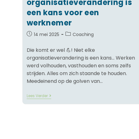
organisatieverandering is
een kans voor een
werknemer
14 mei 2025
Coaching
Die komt er wel 💪! Niet elke
organisatieverandering is een kans… Werken
werd volhouden, vasthouden en soms zelfs
strijden. Alles om zich staande te houden.
Meedeinend op de golven van…
Lees Verder