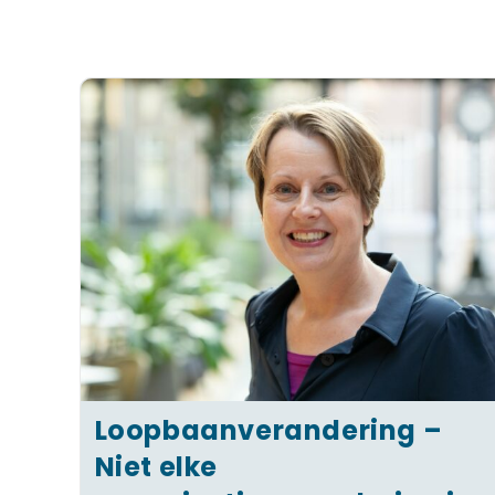
Loopbaanverandering –
Niet elke