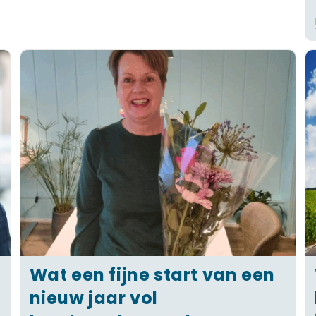
Wat een fijne start van een
nieuw jaar vol