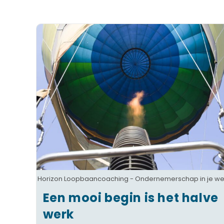
Horizon Loopbaancoaching - Ondernemerschap in je we
Een mooi begin is het halve
werk