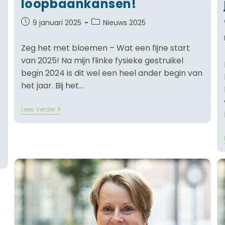
loopbaankansen!
9 januari 2025
Nieuws 2025
Zeg het met bloemen – Wat een fijne start
van 2025! Na mijn flinke fysieke gestruikel
begin 2024 is dit wel een heel ander begin van
het jaar. Bij het…
Lees Verder