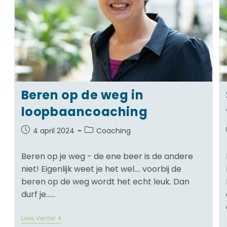
Beren op de weg in
loopbaancoaching
4 april 2024
Coaching
Beren op je weg - de ene beer is de andere
niet! Eigenlijk weet je het wel…. voorbij de
beren op de weg wordt het echt leuk. Dan
durf je……
Lees Verder