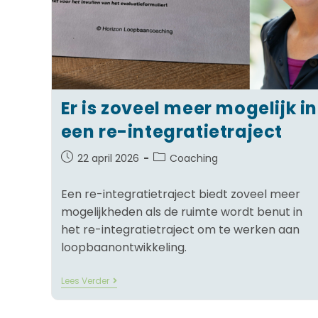
Er is zoveel meer mogelijk in
een re-integratietraject
22 april 2026
Coaching
Een re-integratietraject biedt zoveel meer
mogelijkheden als de ruimte wordt benut in
het re-integratietraject om te werken aan
loopbaanontwikkeling.
Lees Verder